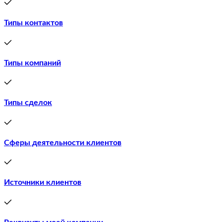
Типы контактов
Типы компаний
Типы сделок
Сферы деятельности клиентов
Источники клиентов