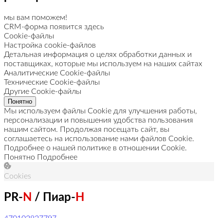
мы вам поможем!
CRM-форма появится здесь
Cookie-файлы
Настройка cookie-файлов
Детальная информация о целях обработки данных и
поставщиках, которые мы используем на наших сайтах
Аналитические Cookie-файлы
Технические Cookie-файлы
Другие Cookie-файлы
Понятно
Мы используем файлы Cookie для улучшения работы,
персонализации и повышения удобства пользования
нашим сайтом. Продолжая посещать сайт, вы
соглашаетесь на использование нами файлов Cookie.
Подробнее о нашей политике в отношении Cookie.
Понятно
Подробнее
Cookies
PR-
N
/ Пиар-
Н