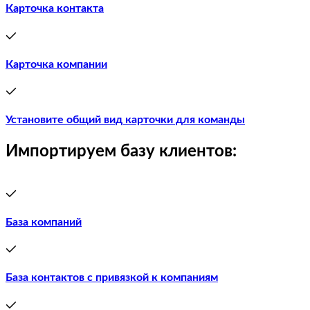
Карточка контакта
Карточка компании
Установите общий вид карточки для команды
Импортируем базу клиентов:
База компаний
База контактов с привязкой к компаниям