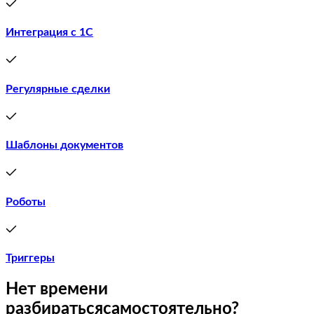
Интеграция с 1С
Регулярные сделки
Шаблоны документов
Роботы
Триггеры
Нет времени
разбиратьсясамостоятельно?