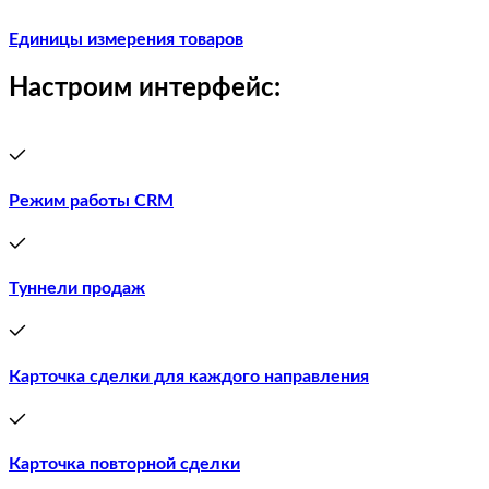
Единицы измерения товаров
Настроим интерфейс:
Режим работы CRM
Туннели продаж
Карточка сделки для каждого направления
Карточка повторной сделки