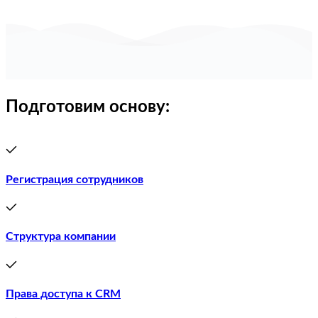
Подготовим основу:
Регистрация сотрудников
Структура компании
Права доступа к CRM