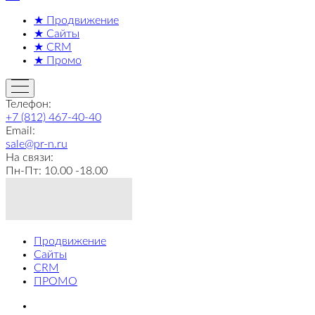
★ Продвижение
★ Сайты
★ CRM
★ Промо
Телефон:
+7 (812) 467-40-40
Email:
sale@pr-n.ru
На связи:
Пн-Пт: 10.00 -18.00
Продвижение
Сайты
CRM
ПРОМО