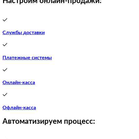
Настроим онлайн-продажи:
Службы доставки
Платежные системы
Онлайн-касса
Офлайн-касса
Автоматизируем процесс: