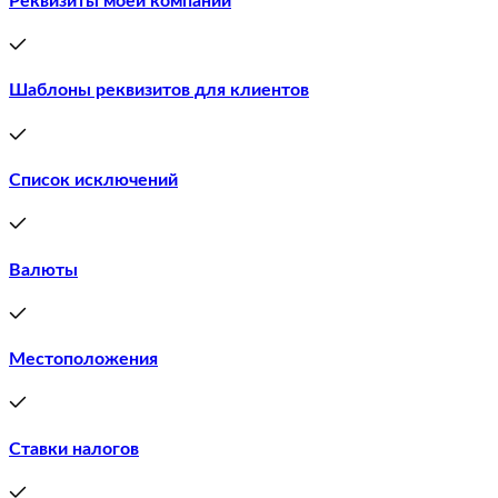
Реквизиты моей компании
Шаблоны реквизитов для клиентов
Список исключений
Валюты
Местоположения
Ставки налогов