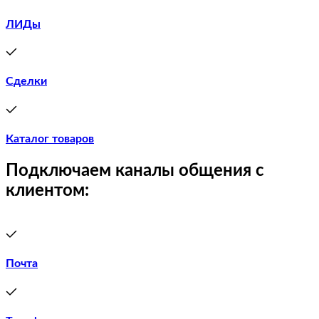
ЛИДы
Сделки
Каталог товаров
Подключаем каналы общения с
клиентом:
Почта