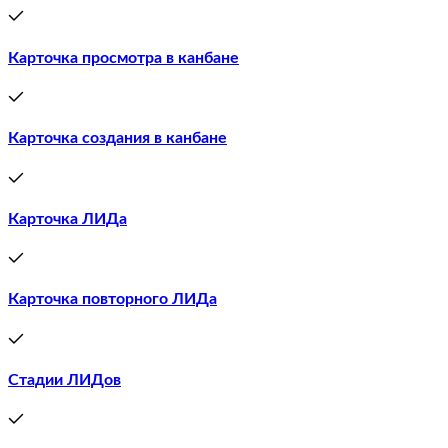
Карточка просмотра в канбане
Карточка создания в канбане
Карточка ЛИДа
Карточка повторного ЛИДа
Стадии ЛИДов