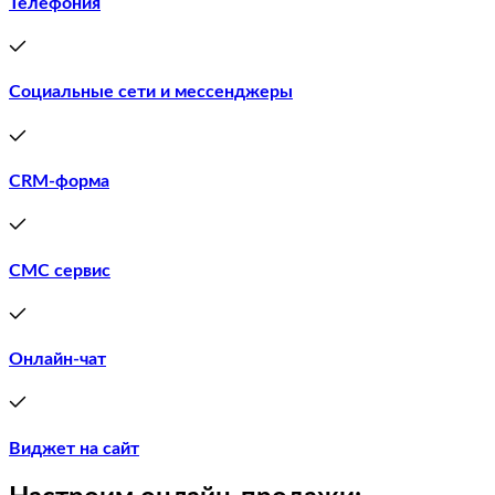
Телефония
Социальные сети и мессенджеры
CRM-форма
СМС сервис
Онлайн-чат
Виджет на сайт