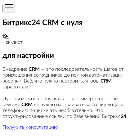
Битрикс24 CRM с нуля
Чек-лист
для настройки
Внедрение
CRM
— это последовательность шагов от
приглашения сотрудников до полной автоматизации
воронки. Всё, что нужно настроить, чтобы
CRM
заработала.
Пункты можно пропускать — например, в простом
режиме
CRM
не нужно настраивать карточку лида, а
телефонию подключать необязательно. Это
структурированные ссылки по базе знаний Битрикс
24
Получить консультацию